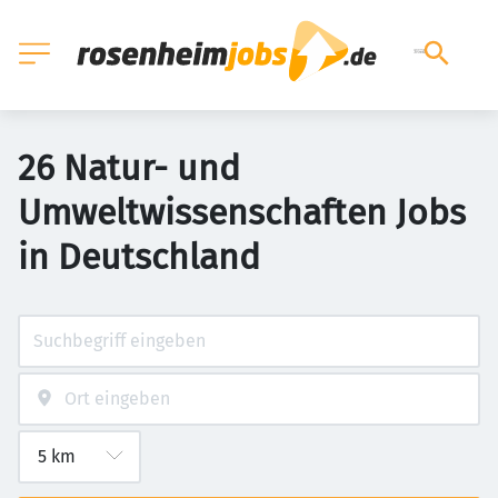
26 Natur- und
Umweltwissenschaften Jobs
in Deutschland