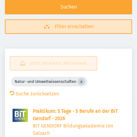
Suchen
Filter einschalten
Jetzt Jobalarm aktivieren!
Natur- und Umweltwissenschaften
Suche zurücksetzen
Praktikum: 5 Tage - 5 Berufe an der BIT
Gendorf - 2026
BIT GENDORF Bildungsakademie Inn
Salzach