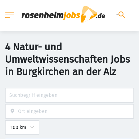
4 Natur- und
Umweltwissenschaften Jobs
in Burgkirchen an der Alz