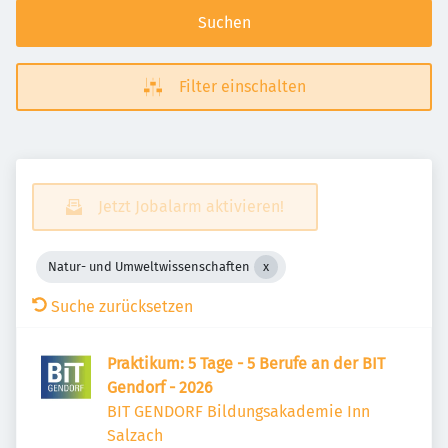
Suchen
Filter einschalten
Jetzt Jobalarm aktivieren!
Natur- und Umweltwissenschaften
Suche zurücksetzen
Praktikum: 5 Tage - 5 Berufe an der BIT
Gendorf - 2026
BIT GENDORF Bildungsakademie Inn
Salzach