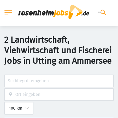
2 Landwirtschaft,
Viehwirtschaft und Fischerei
Jobs in Utting am Ammersee