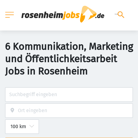
6 Kommunikation, Marketing
und Öffentlichkeitsarbeit
Jobs in Rosenheim