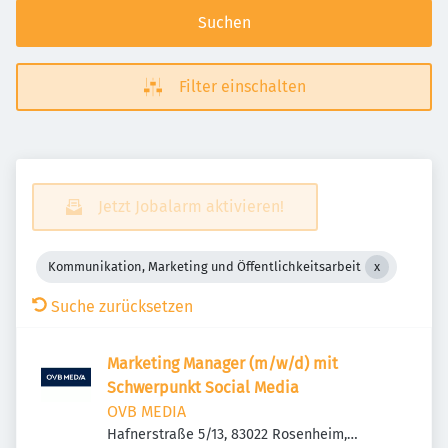
Suchen
Filter einschalten
Jetzt Jobalarm aktivieren!
Kommunikation, Marketing und Öffentlichkeitsarbeit
Suche zurücksetzen
Marketing Manager (m/w/d) mit
Schwerpunkt Social Media
OVB MEDIA
Hafnerstraße 5/13, 83022 Rosenheim,