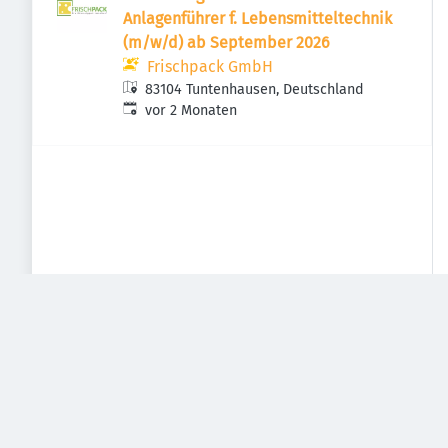
Anlagenführer f. Lebensmitteltechnik
(m/w/d) ab September 2026
Frischpack GmbH
83104 Tuntenhausen, Deutschland
Veröffentlicht
:
vor 2 Monaten