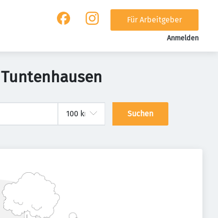
Für Arbeitgeber
Anmelden
in Tuntenhausen
Suchen