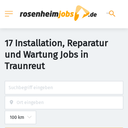
17 Installation, Reparatur
und Wartung Jobs in
Traunreut