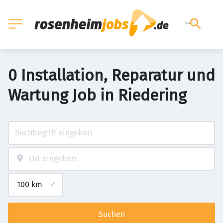
0 Installation, Reparatur und
Wartung Job in Riedering
Suchen