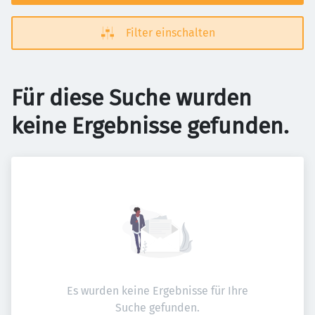
Filter einschalten
Für diese Suche wurden
keine Ergebnisse gefunden.
Es wurden keine Ergebnisse für Ihre
Suche gefunden.