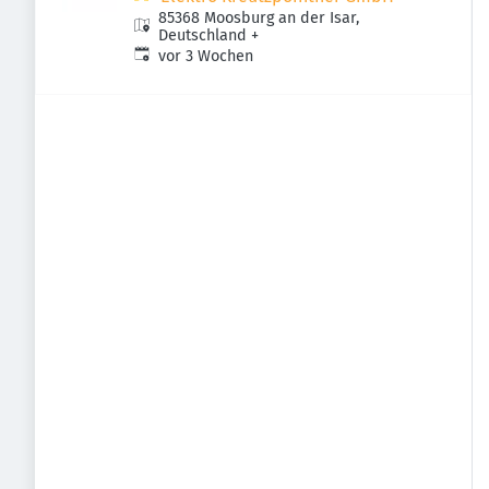
85368 Moosburg an der Isar,
Deutschland
+
Veröffentlicht
:
vor 3 Wochen