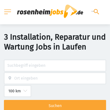
3 Installation, Reparatur und
Wartung Jobs in Laufen
Suchen