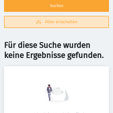
Suchen
Filter einschalten
Für diese Suche wurden
keine Ergebnisse gefunden.