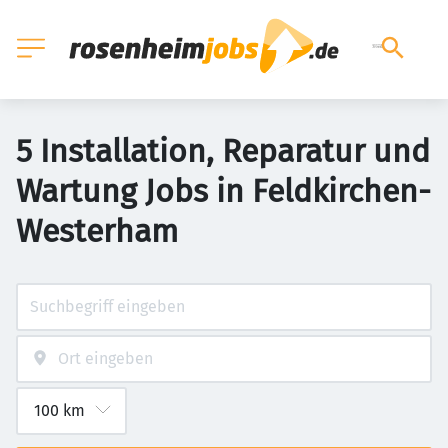
5 Installation, Reparatur und
Wartung Jobs in Feldkirchen-
Westerham