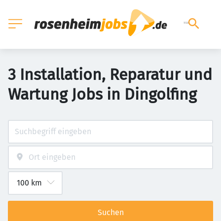
3 Installation, Reparatur und
Wartung Jobs in Dingolfing
Suchen