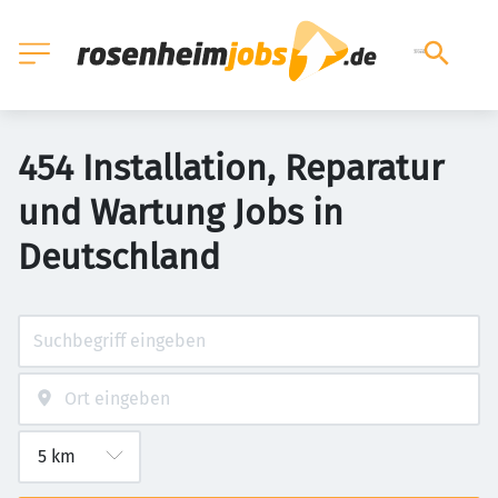
454 Installation, Reparatur
und Wartung Jobs in
Deutschland