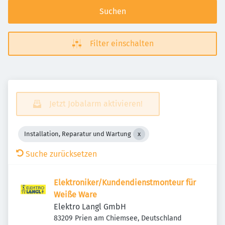
Suchen
Filter einschalten
Jetzt Jobalarm aktivieren!
Installation, Reparatur und Wartung
Suche zurücksetzen
Elektroniker/Kundendienstmonteur für
Weiße Ware
Elektro Langl GmbH
83209 Prien am Chiemsee, Deutschland