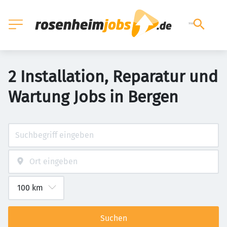
2 Installation, Reparatur und
Wartung Jobs in Bergen
Suchen