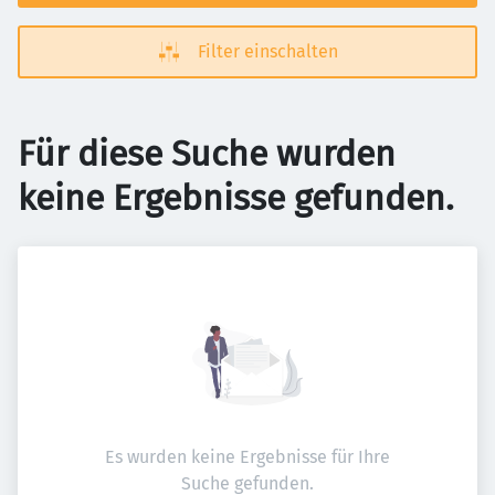
Filter einschalten
Für diese Suche wurden
keine Ergebnisse gefunden.
Es wurden keine Ergebnisse für Ihre
Suche gefunden.