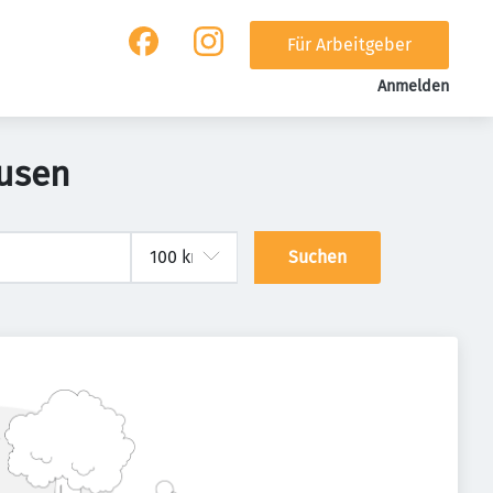
Für Arbeitgeber
Anmelden
ausen
Suchen