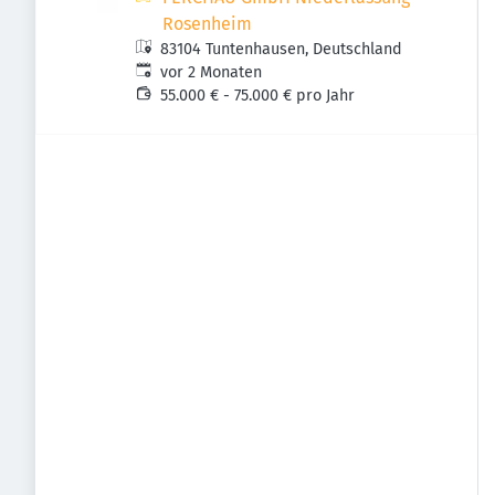
Rosenheim
83104 Tuntenhausen, Deutschland
Veröffentlicht
:
vor 2 Monaten
55.000 € - 75.000 € pro Jahr