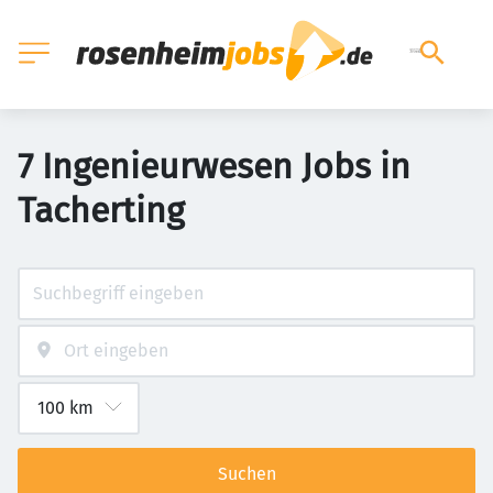
7 Ingenieurwesen Jobs in
Tacherting
Suchen