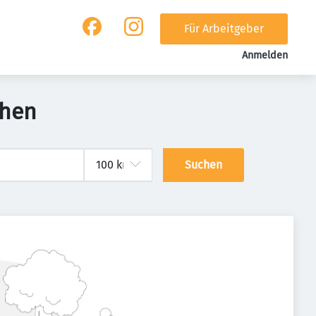
Für Arbeitgeber
Anmelden
chen
Suchen