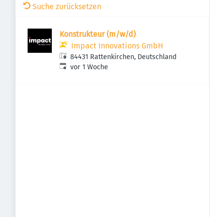
Suche zurücksetzen
Konstrukteur (m/w/d)
Impact Innovations GmbH
84431 Rattenkirchen, Deutschland
Veröffentlicht
:
vor 1 Woche