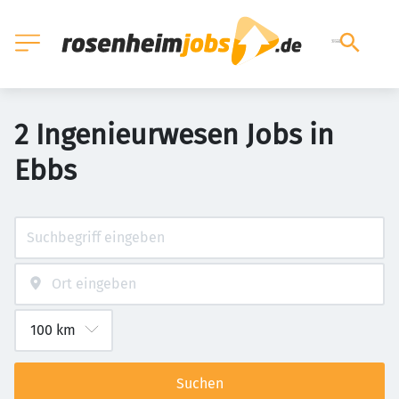
2 Ingenieurwesen Jobs in
Ebbs
Suchen