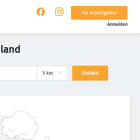
Für Arbeitgeber
Anmelden
hland
Suchen