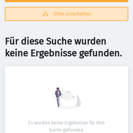
Filter einschalten
Für diese Suche wurden
keine Ergebnisse gefunden.
Es wurden keine Ergebnisse für Ihre
Suche gefunden.