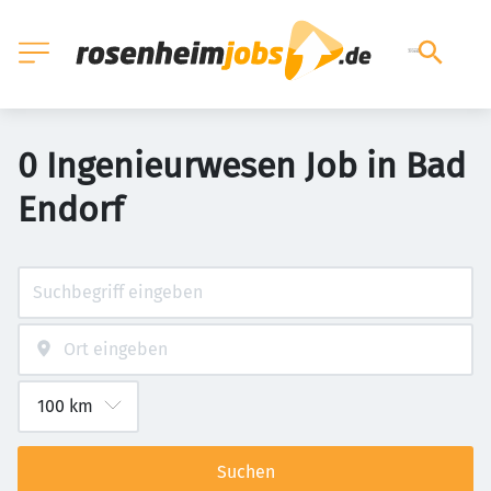
0 Ingenieurwesen Job in Bad
Endorf
Suchen