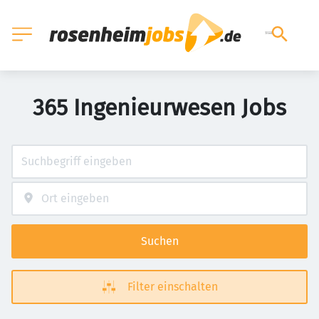
365 Ingenieurwesen Jobs
Suchen
Filter einschalten