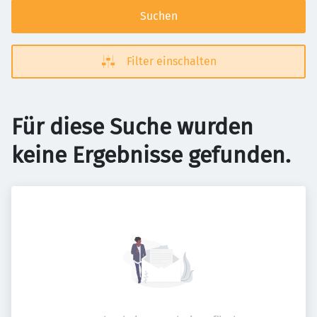
Suchen
Filter einschalten
Für diese Suche wurden
keine Ergebnisse gefunden.