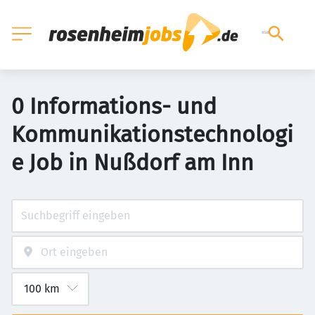
0 Informations- und
Kommunikationstechnologi
e Job in Nußdorf am Inn