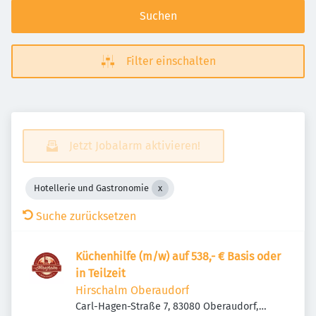
Suchen
Filter einschalten
Jetzt Jobalarm aktivieren!
Hotellerie und Gastronomie
Suche zurücksetzen
Küchenhilfe (m/w) auf 538,- € Basis oder
in Teilzeit
Hirschalm Oberaudorf
Carl-Hagen-Straße 7, 83080 Oberaudorf,