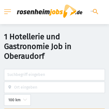
1 Hotellerie und
Gastronomie Job in
Oberaudorf