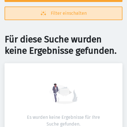
Filter einschalten
Für diese Suche wurden
keine Ergebnisse gefunden.
Es wurden keine Ergebnisse für Ihre
Suche gefunden.