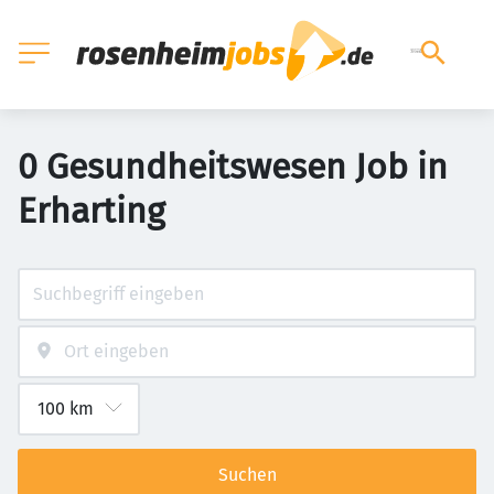
0 Gesundheitswesen Job in
Erharting
Suchen