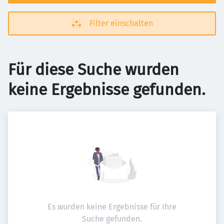
Filter einschalten
Für diese Suche wurden
keine Ergebnisse gefunden.
Es wurden keine Ergebnisse für Ihre
Suche gefunden.