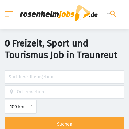
0 Freizeit, Sport und
Tourismus Job in Traunreut
Suchen