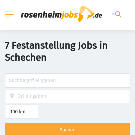
7 Festanstellung Jobs in
Schechen
Suchen