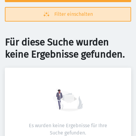
Filter einschalten
Für diese Suche wurden
keine Ergebnisse gefunden.
Es wurden keine Ergebnisse für Ihre
Suche gefunden.