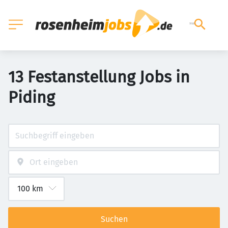
13 Festanstellung Jobs in
Piding
Suchen