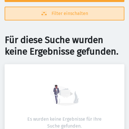
Filter einschalten
Für diese Suche wurden
keine Ergebnisse gefunden.
Es wurden keine Ergebnisse für Ihre
Suche gefunden.