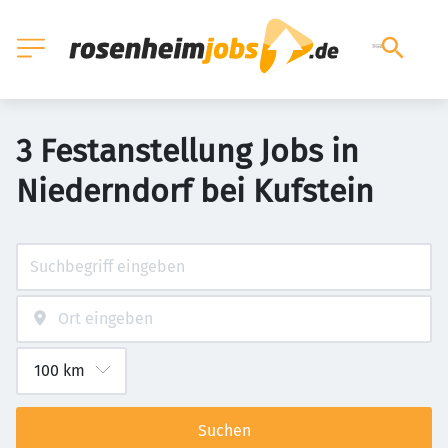
3 Festanstellung Jobs in
Niederndorf bei Kufstein
Suchen