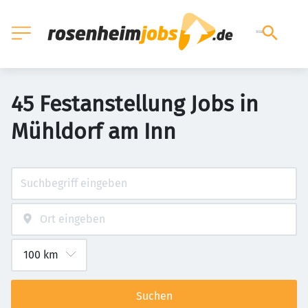
45 Festanstellung Jobs in
Mühldorf am Inn
Suchen