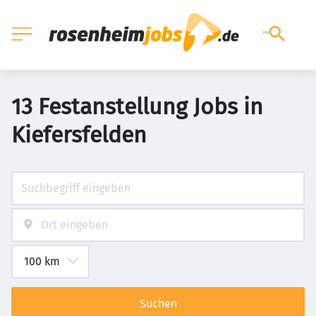
13 Festanstellung Jobs in
Kiefersfelden
Suchen