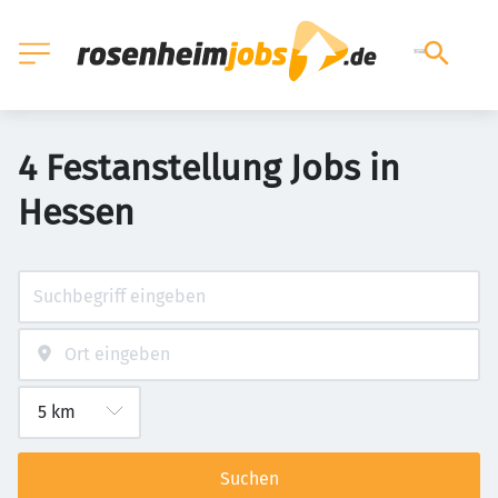
4 Festanstellung Jobs in
Hessen
Suchen