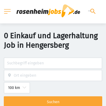
0 Einkauf und Lagerhaltung
Job in Hengersberg
Suchen