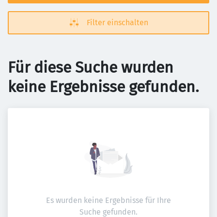
Filter einschalten
Für diese Suche wurden
keine Ergebnisse gefunden.
Es wurden keine Ergebnisse für Ihre
Suche gefunden.