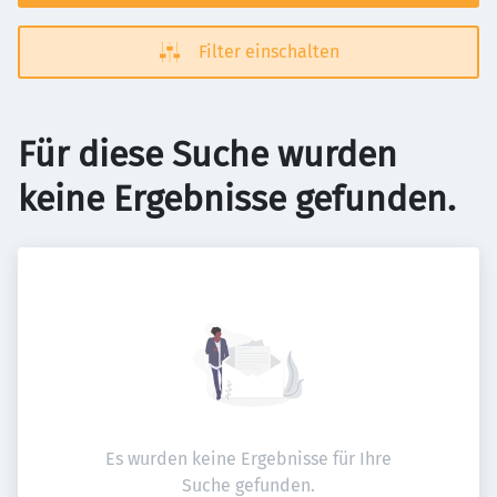
Filter einschalten
Für diese Suche wurden
keine Ergebnisse gefunden.
Es wurden keine Ergebnisse für Ihre
Suche gefunden.