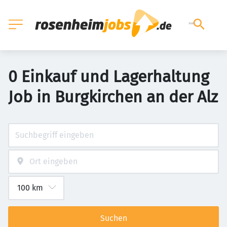
0 Einkauf und Lagerhaltung
Job in Burgkirchen an der Alz
Suchen