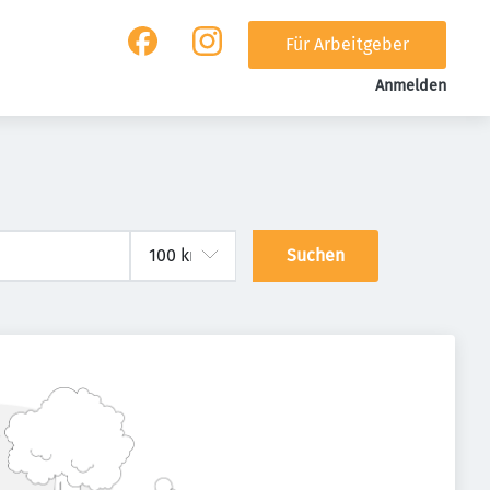
Für Arbeitgeber
Anmelden
Suchen