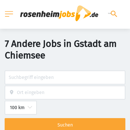
7 Andere Jobs in Gstadt am
Chiemsee
Suchen