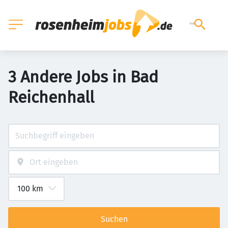
3 Andere Jobs in Bad
Reichenhall
Suchen