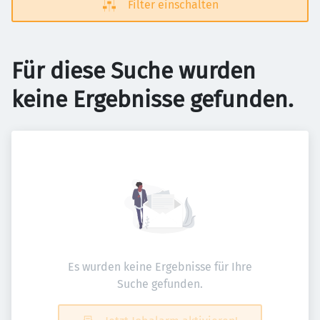
Filter einschalten
Für diese Suche wurden
keine Ergebnisse gefunden.
Es wurden keine Ergebnisse für Ihre
Suche gefunden.