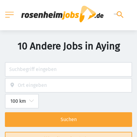
10 Andere Jobs in Aying
Suchen