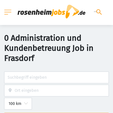
0 Administration und
Kundenbetreuung Job in
Frasdorf