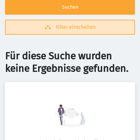
Suchen
Filter einschalten
Für diese Suche wurden
keine Ergebnisse gefunden.