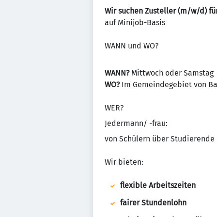
Wir suchen Zusteller (m/w/d) 
auf Minijob-Basis
WANN und WO?
WANN?
Mittwoch oder Samstag
WO?
Im Gemeindegebiet von Bad
WER?
Jedermann/ -frau:
von Schülern über Studierende 
Wir bieten:
flexible Arbeitszeiten
fairer Stundenlohn