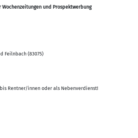
für Wochenzeitungen und Prospektwerbung
 Feilnbach (83075)
bis Rentner/innen oder als Nebenverdienst!