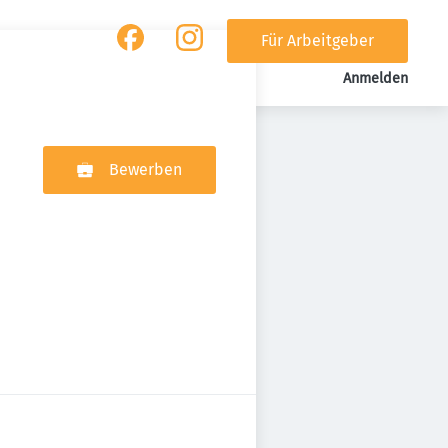
Für Arbeitgeber
Anmelden
Bewerben