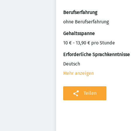
Berufserfahrung
ohne Berufserfahrung
Gehaltsspanne
10 € - 13,90 € pro Stunde
Erforderliche Sprachkenntnisse
Deutsch
Mehr anzeigen
Teilen