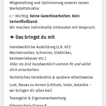
Mitgestaltung und Optimierung unserer neuen
Werkstattstruktur
👉 Wichtig:
Keine Garantiearbeiten. Kein
Serienfließband.
Wir machen individuelle Umbauten mit Anspruch.
👊 Das bringst du mit
Handwerkliche Ausbildung (z.B. KFZ-
Mechatroniker, Schreiner, Elektriker,
Karosseriebauer etc.)
Oder du bist handwerklich extrem fit und willst
dich einarbeiten.
Technisches Verständnis & saubere Arbeitsweise
Lust, Neues zu lernen (Lithium, Solar, Autarkie –
wir bringen dir alles bei)
Teamgeist & Eigenverantwortung
Führerschein Klasse B