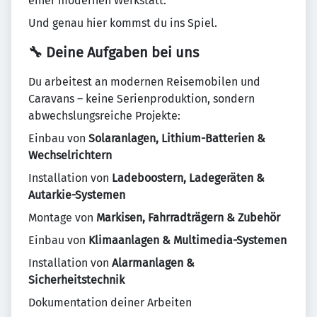
einer modernen Werkstatt.
Und genau hier kommst du ins Spiel.
🔧 Deine Aufgaben bei uns
Du arbeitest an modernen Reisemobilen und
Caravans – keine Serienproduktion, sondern
abwechslungsreiche Projekte:
Einbau von
Solaranlagen, Lithium-Batterien &
Wechselrichtern
Installation von
Ladeboostern, Ladegeräten &
Autarkie-Systemen
Montage von
Markisen, Fahrradträgern & Zubehör
Einbau von
Klimaanlagen & Multimedia-Systemen
Installation von
Alarmanlagen &
Sicherheitstechnik
Dokumentation deiner Arbeiten