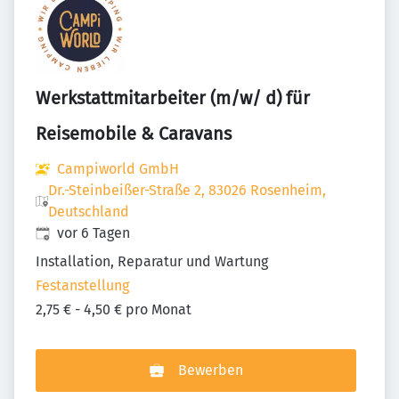
Werkstattmitarbeiter (m/w/ d) für
Reisemobile & Caravans
Campiworld GmbH
Dr.-Steinbeißer-Straße 2, 83026 Rosenheim,
Deutschland
Veröffentlicht
:
vor 6 Tagen
Installation, Reparatur und Wartung
Festanstellung
2,75 € - 4,50 € pro Monat
Bewerben