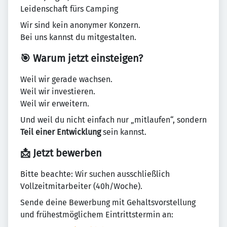
Leidenschaft fürs Camping
Wir sind kein anonymer Konzern.
Bei uns kannst du mitgestalten.
🎯 Warum jetzt einsteigen?
Weil wir gerade wachsen.
Weil wir investieren.
Weil wir erweitern.
Und weil du nicht einfach nur „mitlaufen“, sondern
Teil einer Entwicklung
sein kannst.
📩 Jetzt bewerben
Bitte beachte: Wir suchen ausschließlich
Vollzeitmitarbeiter (40h/Woche).
Sende deine Bewerbung mit Gehaltsvorstellung
und frühestmöglichem Eintrittstermin an: