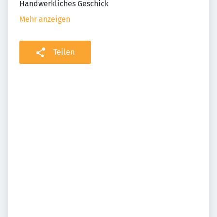
Handwerkliches Geschick
Mehr anzeigen
Teilen