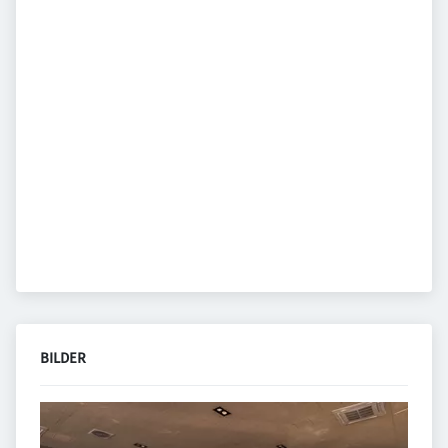
BILDER