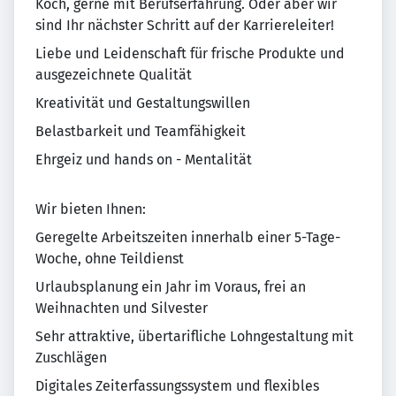
Koch, gerne mit Berufserfahrung. Oder aber wir
sind Ihr nächster Schritt auf der Karriereleiter!
Liebe und Leidenschaft für frische Produkte und
ausgezeichnete Qualität
Kreativität und Gestaltungswillen
Belastbarkeit und Teamfähigkeit
Ehrgeiz und hands on - Mentalität
Wir bieten Ihnen:
Geregelte Arbeitszeiten innerhalb einer 5-Tage-
Woche, ohne Teildienst
Urlaubsplanung ein Jahr im Voraus, frei an
Weihnachten und Silvester
Sehr attraktive, übertarifliche Lohngestaltung mit
Zuschlägen
Digitales Zeiterfassungssystem und flexibles