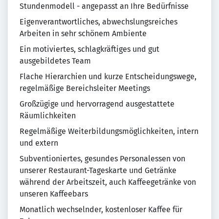
Stundenmodell - angepasst an Ihre Bedürfnisse
Eigenverantwortliches, abwechslungsreiches
Arbeiten in sehr schönem Ambiente
Ein motiviertes, schlagkräftiges und gut
ausgebildetes Team
Flache Hierarchien und kurze Entscheidungswege,
regelmäßige Bereichsleiter Meetings
Großzügige und hervorragend ausgestattete
Räumlichkeiten
Regelmäßige Weiterbildungsmöglichkeiten, intern
und extern
Subventioniertes, gesundes Personalessen von
unserer Restaurant-Tageskarte und Getränke
während der Arbeitszeit, auch Kaffeegetränke von
unseren Kaffeebars
Monatlich wechselnder, kostenloser Kaffee für