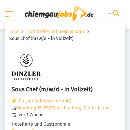
Jobs
Hotellerie und Gastronomie
Sous Chef (m/w/d - in Vollzeit)
Sous Chef (m/w/d - in Vollzeit)
Dinzler Kaffeerösterei AG
Wendling 15, 83737 Irschenberg, Deutschland
Veröffentlicht
:
vor 1 Woche
Hotellerie und Gastronomie