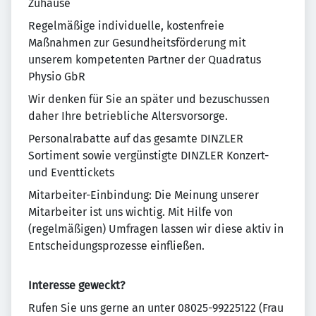
Zuhause
Regelmäßige individuelle, kostenfreie
Maßnahmen zur Gesundheitsförderung mit
unserem kompetenten Partner der Quadratus
Physio GbR
Wir denken für Sie an später und bezuschussen
daher Ihre betriebliche Altersvorsorge.
Personalrabatte auf das gesamte DINZLER
Sortiment sowie vergünstigte DINZLER Konzert-
und Eventtickets
Mitarbeiter-Einbindung: Die Meinung unserer
Mitarbeiter ist uns wichtig. Mit Hilfe von
(regelmäßigen) Umfragen lassen wir diese aktiv in
Entscheidungsprozesse einfließen.
Interesse geweckt?
Rufen Sie uns gerne an unter 08025-99225122 (Frau