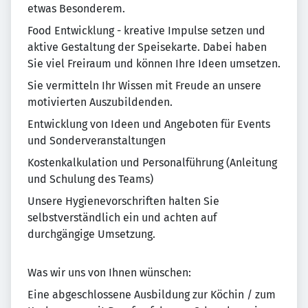
etwas Besonderem.
Food Entwicklung - kreative Impulse setzen und
aktive Gestaltung der Speisekarte. Dabei haben
Sie viel Freiraum und können Ihre Ideen umsetzen.
Sie vermitteln Ihr Wissen mit Freude an unsere
motivierten Auszubildenden.
Entwicklung von Ideen und Angeboten für Events
und Sonderveranstaltungen
Kostenkalkulation und Personalführung (Anleitung
und Schulung des Teams)
Unsere Hygienevorschriften halten Sie
selbstverständlich ein und achten auf
durchgängige Umsetzung.
Was wir uns von Ihnen wünschen:
Eine abgeschlossene Ausbildung zur Köchin / zum