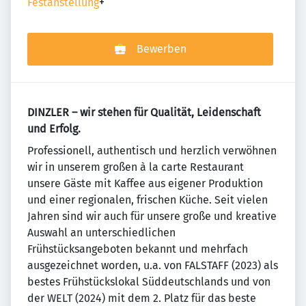
Festanstellung
+
Bewerben
DINZLER – wir stehen für Qualität, Leidenschaft
und Erfolg.
Professionell, authentisch und herzlich verwöhnen
wir in unserem großen à la carte Restaurant
unsere Gäste mit Kaffee aus eigener Produktion
und einer regionalen, frischen Küche. Seit vielen
Jahren sind wir auch für unsere große und kreative
Auswahl an unterschiedlichen
Frühstücksangeboten bekannt und mehrfach
ausgezeichnet worden, u.a. von FALSTAFF (2023) als
bestes Frühstückslokal Süddeutschlands und von
der WELT (2024) mit dem 2. Platz für das beste