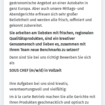
gastronomische Angebot an einer Autobahn in
ganz Europa. Aber auch unsere Mittags- und
Abendgerichte erfreuen sich sehr großer
Beliebtheit und werden alle frisch, raffiniert und
gekonnt zubereitet.
Sie arbeiten am liebsten mit frischen, regionalen
Qualitätsprodukten, sind ein kreativer
Genussmensch und lieben es, zusammen mit
Ihrem Team neue Benchmarks zu setzen?
Dann sind Sie bei uns richtig! Bewerben Sie sich
als
SOUS CHEF (m/w/d) in Vollzeit
Ihre Aufgaben bei uns sind kreativ,
verantwortungsvoll und vielfältig:
Im à la carte Betrieb machen Sie alle Gerichte mit
Ihren Produkten geschmacklich und optisch zu