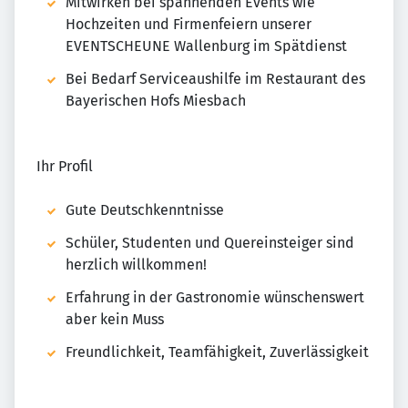
Mitwirken bei spannenden Events wie
Hochzeiten und Firmenfeiern unserer
EVENTSCHEUNE Wallenburg im Spätdienst
Bei Bedarf Serviceaushilfe im Restaurant des
Bayerischen Hofs Miesbach
Ihr Profil
Gute Deutschkenntnisse
Schüler, Studenten und Quereinsteiger sind
herzlich willkommen!
Erfahrung in der Gastronomie wünschenswert
aber kein Muss
Freundlichkeit, Teamfähigkeit, Zuverlässigkeit