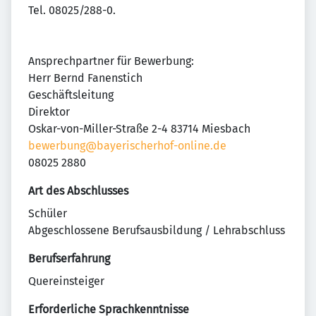
Tel. 08025/288-0.
Ansprechpartner für Bewerbung:
Herr Bernd Fanenstich
Geschäftsleitung
Direktor
Oskar-von-Miller-Straße 2-4 83714 Miesbach
bewerbung@bayerischerhof-online.de
08025 2880
Art des Abschlusses
Schüler
Abgeschlossene Berufsausbildung / Lehrabschluss
Berufserfahrung
Quereinsteiger
Erforderliche Sprachkenntnisse