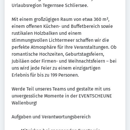
Urlaubsregion Tegernsee Schliersee.
Mit einem großzügigen Raum von etwa 360 m²,
einem offenen Küchen- und Buffetbereich sowie
rustikalen Holzbalken und einem
stimmungsvollen Lichtermeer schaffen wir die
perfekte Atmosphäre für Ihre Veranstaltungen. Ob
romantische Hochzeiten, Geburtstagsfeiern,
Jubiläen oder Firmen- und Weihnachtsfeiern – bei
uns wird jede Feier zu einem einzigartigen
Erlebnis für bis zu 199 Personen.
Werde Teil unseres Teams und gestalte mit uns
unvergessliche Momente in der EVENTSCHEUNE
Wallenburg!
Aufgaben und Verantwortungsbereich