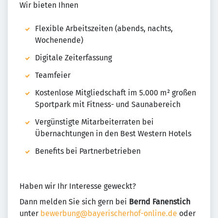
Wir bieten Ihnen
Flexible Arbeitszeiten (abends, nachts,
Wochenende)
Digitale Zeiterfassung
Teamfeier
Kostenlose Mitgliedschaft im 5.000 m² großen
Sportpark mit Fitness- und Saunabereich
Vergünstigte Mitarbeiterraten bei
Übernachtungen in den Best Western Hotels
Benefits bei Partnerbetrieben
Haben wir Ihr Interesse geweckt?
Dann melden Sie sich gern bei
Bernd Fanenstich
unter
bewerbung@bayerischerhof-online.de
oder