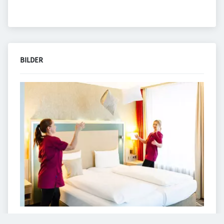
BILDER