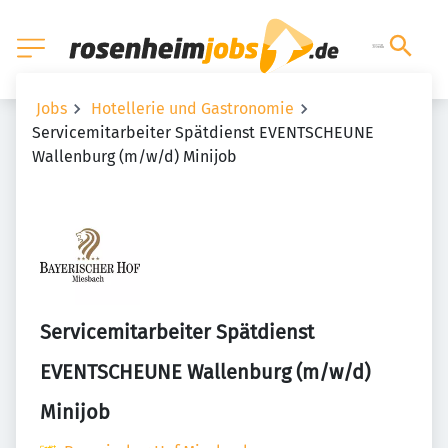
Jobs
Hotellerie und Gastronomie
Servicemitarbeiter Spätdienst EVENTSCHEUNE
Wallenburg (m/w/d) Minijob
Servicemitarbeiter Spätdienst
EVENTSCHEUNE Wallenburg (m/w/d)
Minijob