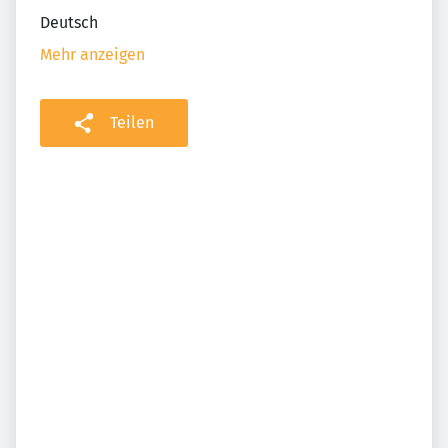
Deutsch
Mehr anzeigen
Teilen