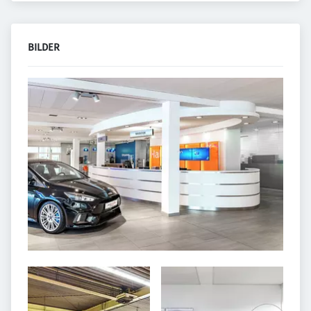
BILDER