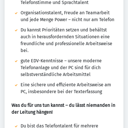
Telefonstimme und Sprachtalent
Organisationstalent, Freude an Teamarbeit
und jede Menge Power – nicht nur am Telefon
Du kannst Prioritäten setzen und behältst
auch in herausfordernden Situationen eine
freundliche und professionelle Arbeitsweise
bei.
gute EDV-Kenntnisse – unsere moderne
Telefonanlage und der PC sind für dich
selbstverständliche Arbeitsmittel
Eine sichere und effiziente Arbeitsweise am
PC, insbesondere bei der Texterfassung
Was du für uns tun kannst – du lässt niemanden in
der Leitung hängen!
Du bist das Telefontalent für mehrere