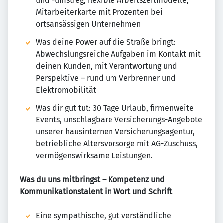
und -umstieg, flexible Arbeitszeitmodelle,
Mitarbeiterkarte mit Prozenten bei
ortsansässigen Unternehmen
Was deine Power auf die Straße bringt:
Abwechslungsreiche Aufgaben im Kontakt mit
deinen Kunden, mit Verantwortung und
Perspektive – rund um Verbrenner und
Elektromobilität
Was dir gut tut: 30 Tage Urlaub, firmenweite
Events, unschlagbare Versicherungs-Angebote
unserer hausinternen Versicherungsagentur,
betriebliche Altersvorsorge mit AG-Zuschuss,
vermögenswirksame Leistungen.
Was du uns mitbringst – Kompetenz und
Kommunikationstalent in Wort und Schrift
Eine sympathische, gut verständliche