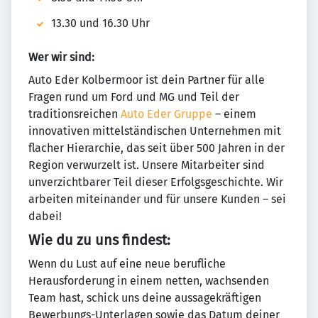
13.30 und 16.30 Uhr
Wer wir sind:
Auto Eder Kolbermoor ist dein Partner für alle
Fragen rund um Ford und MG und Teil der
traditionsreichen
Auto Eder Gruppe
– einem
innovativen mittelständischen Unternehmen mit
flacher Hierarchie, das seit über 500 Jahren in der
Region verwurzelt ist. Unsere Mitarbeiter sind
unverzichtbarer Teil dieser Erfolgsgeschichte. Wir
arbeiten miteinander und für unsere Kunden – sei
dabei!
Wie du zu uns findest:
Wenn du Lust auf eine neue berufliche
Herausforderung in einem netten, wachsenden
Team hast, schick uns deine aussagekräftigen
Bewerbungs-Unterlagen sowie das Datum deiner