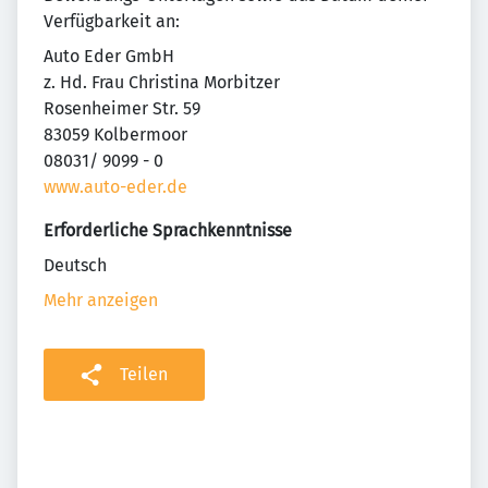
Verfügbarkeit an:
Auto Eder GmbH
z. Hd. Frau Christina Morbitzer
Rosenheimer Str. 59
83059 Kolbermoor
08031/ 9099 - 0
www.auto-eder.de
Erforderliche Sprachkenntnisse
Deutsch
Mehr anzeigen
Teilen