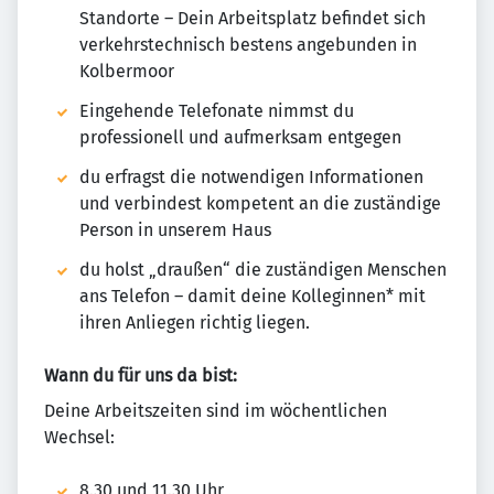
Standorte – Dein Arbeitsplatz befindet sich
verkehrstechnisch bestens angebunden in
Kolbermoor
Eingehende Telefonate nimmst du
professionell und aufmerksam entgegen
du erfragst die notwendigen Informationen
und verbindest kompetent an die zuständige
Person in unserem Haus
du holst „draußen“ die zuständigen Menschen
ans Telefon – damit deine Kolleginnen* mit
ihren Anliegen richtig liegen.
Wann du für uns da bist:
Deine Arbeitszeiten sind im wöchentlichen
Wechsel:
8.30 und 11.30 Uhr