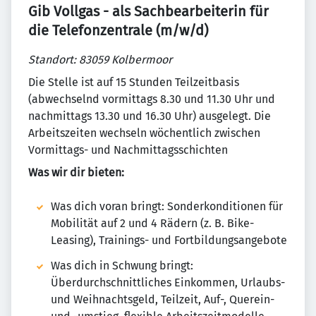
Gib Vollgas - als Sachbearbeiterin für
die Telefonzentrale (m/w/d)
Standort: 83059 Kolbermoor
Die Stelle ist auf 15 Stunden Teilzeitbasis
(abwechselnd vormittags 8.30 und 11.30 Uhr und
nachmittags 13.30 und 16.30 Uhr) ausgelegt. Die
Arbeitszeiten wechseln wöchentlich zwischen
Vormittags- und Nachmittagsschichten
Was wir dir bieten:
Was dich voran bringt: Sonderkonditionen für
Mobilität auf 2 und 4 Rädern (z. B. Bike-
Leasing), Trainings- und Fortbildungsangebote
Was dich in Schwung bringt:
Überdurchschnittliches Einkommen, Urlaubs-
und Weihnachtsgeld, Teilzeit, Auf-, Querein-