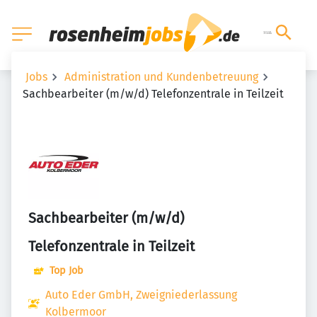
Jobs
Administration und Kundenbetreuung
Sachbearbeiter (m/w/d) Telefonzentrale in Teilzeit
Sachbearbeiter (m/w/d)
Telefonzentrale in Teilzeit
Top Job
Auto Eder GmbH, Zweigniederlassung
Kolbermoor