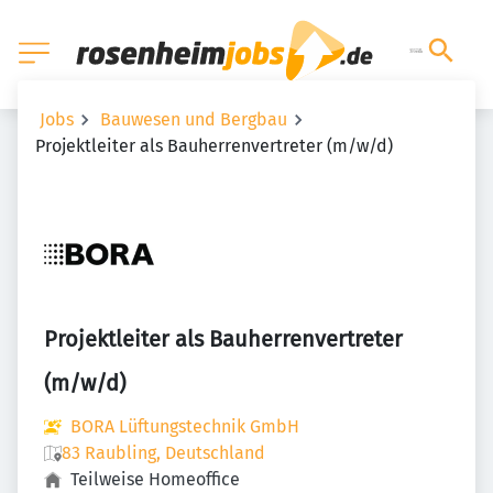
Jobs
Bauwesen und Bergbau
Projektleiter als Bauherrenvertreter (m/w/d)
Projektleiter als Bauherrenvertreter
(m/w/d)
BORA Lüftungstechnik GmbH
83 Raubling, Deutschland
Teilweise Homeoffice