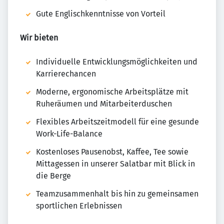
Gute Englischkenntnisse von Vorteil
Wir bieten
Individuelle Entwicklungsmöglichkeiten und
Karrierechancen
Moderne, ergonomische Arbeitsplätze mit
Ruheräumen und Mitarbeiterduschen
Flexibles Arbeitszeitmodell für eine gesunde
Work-Life-Balance
Kostenloses Pausenobst, Kaffee, Tee sowie
Mittagessen in unserer Salatbar mit Blick in
die Berge
Teamzusammenhalt bis hin zu gemeinsamen
sportlichen Erlebnissen