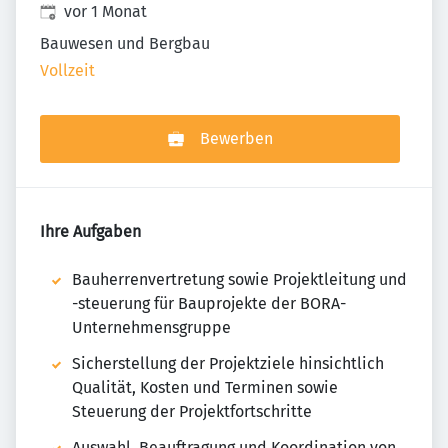
Veröffentlicht
:
vor 1 Monat
Bauwesen und Bergbau
Vollzeit
Bewerben
Ihre Aufgaben
Bauherrenvertretung sowie Projektleitung und
-steuerung für Bauprojekte der BORA-
Unternehmensgruppe
Sicherstellung der Projektziele hinsichtlich
Qualität, Kosten und Terminen sowie
Steuerung der Projektfortschritte
Auswahl, Beauftragung und Koordination von