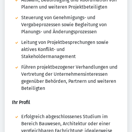
Planern und weiteren Projektbeteiligten
Steuerung von Genehmigungs- und
Vergabeprozessen sowie Begleitung von
Planungs- und Änderungsprozessen
Leitung von Projektbesprechungen sowie
aktives Konflikt- und
Stakeholdermanagement
Führen projektbezogener Verhandlungen und
Vertretung der Unternehmensinteressen
gegenüber Behörden, Partnern und weiteren
Beteiligten
Ihr Profil
Erfolgreich abgeschlossenes Studium im
Bereich Bauwesen, Architektur oder einer
vergleichbaren Fachrichtung; idealerweise