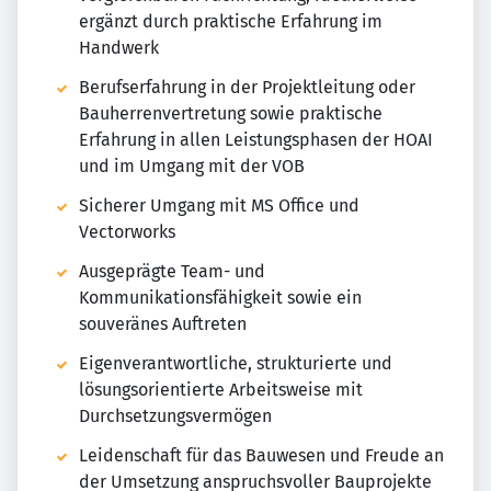
ergänzt durch praktische Erfahrung im
Handwerk
Berufserfahrung in der Projektleitung oder
Bauherrenvertretung sowie praktische
Erfahrung in allen Leistungsphasen der HOAI
und im Umgang mit der VOB
Sicherer Umgang mit MS Office und
Vectorworks
Ausgeprägte Team- und
Kommunikationsfähigkeit sowie ein
souveränes Auftreten
Eigenverantwortliche, strukturierte und
lösungsorientierte Arbeitsweise mit
Durchsetzungsvermögen
Leidenschaft für das Bauwesen und Freude an
der Umsetzung anspruchsvoller Bauprojekte