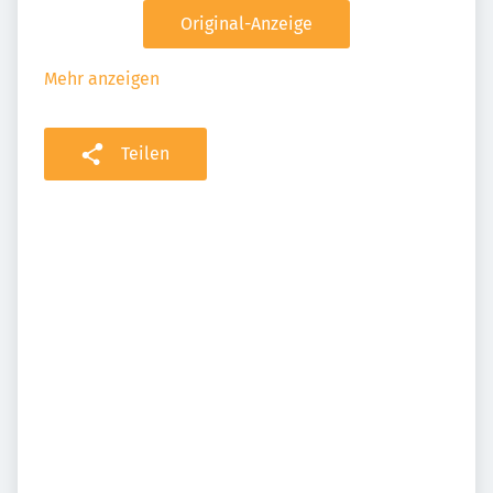
Original-Anzeige
Mehr anzeigen
Teilen