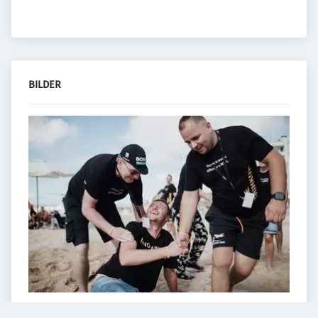
BILDER