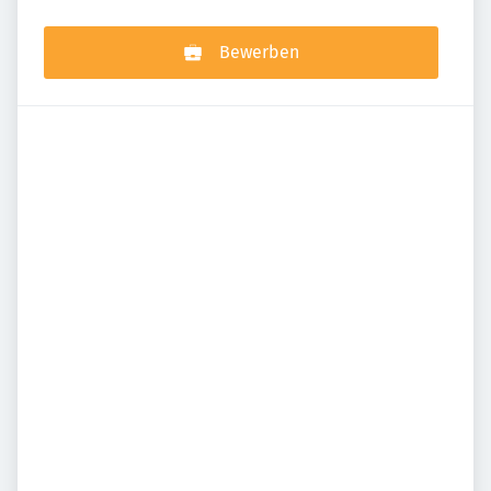
Bewerben