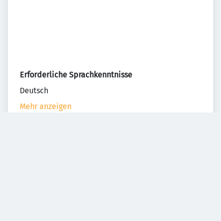
Erforderliche Sprachkenntnisse
Deutsch
Mehr anzeigen
Teilen
BILDER