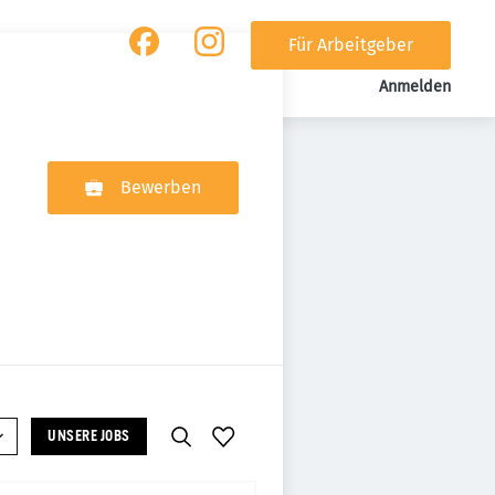
Für Arbeitgeber
Anmelden
Bewerben