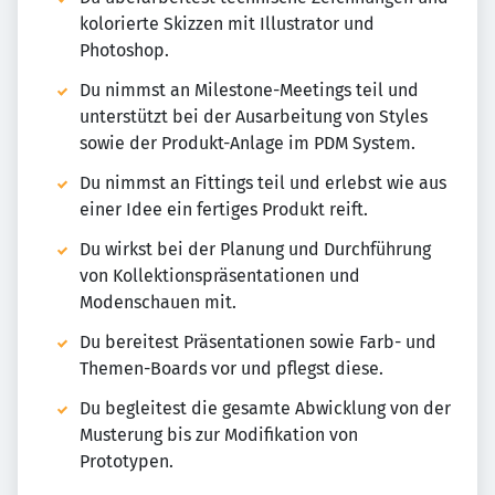
kolorierte Skizzen mit Illustrator und
Photoshop.
Du nimmst an Milestone-Meetings teil und
unterstützt bei der Ausarbeitung von Styles
sowie der Produkt-Anlage im PDM System.
Du nimmst an Fittings teil und erlebst wie aus
einer Idee ein fertiges Produkt reift.
Du wirkst bei der Planung und Durchführung
von Kollektionspräsentationen und
Modenschauen mit.
Du bereitest Präsentationen sowie Farb- und
Themen-Boards vor und pflegst diese.
Du begleitest die gesamte Abwicklung von der
Musterung bis zur Modifikation von
Prototypen.