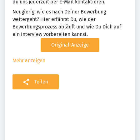
du uns jederzeit per E-Mail kontaktieren.
Neugierig, wie es nach Deiner Bewerbung
weitergeht? Hier erfährst Du, wie der
Bewerbungsprozess abläuft und wie Du Dich auf
ein Interview vorbereiten kannst.
Original-Anzeige
Mehr anzeigen
Teilen