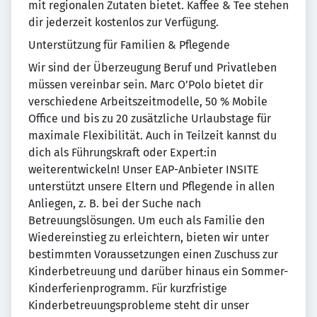
mit regionalen Zutaten bietet. Kaffee & Tee stehen
dir jederzeit kostenlos zur Verfügung.
Unterstützung für Familien & Pflegende
Wir sind der Überzeugung Beruf und Privatleben
müssen vereinbar sein. Marc O’Polo bietet dir
verschiedene Arbeitszeitmodelle, 50 % Mobile
Office und bis zu 20 zusätzliche Urlaubstage für
maximale Flexibilität. Auch in Teilzeit kannst du
dich als Führungskraft oder Expert:in
weiterentwickeln! Unser EAP-Anbieter INSITE
unterstützt unsere Eltern und Pflegende in allen
Anliegen, z. B. bei der Suche nach
Betreuungslösungen. Um euch als Familie den
Wiedereinstieg zu erleichtern, bieten wir unter
bestimmten Voraussetzungen einen Zuschuss zur
Kinderbetreuung und darüber hinaus ein Sommer-
Kinderferienprogramm. Für kurzfristige
Kinderbetreuungsprobleme steht dir unser