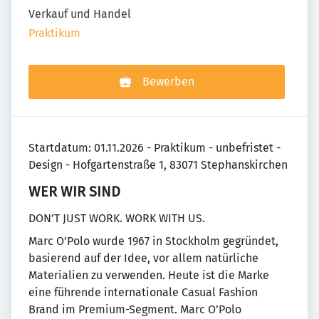
Verkauf und Handel
Praktikum
Bewerben
Startdatum: 01.11.2026 - Praktikum - unbefristet -
Design - Hofgartenstraße 1, 83071 Stephanskirchen
WER WIR SIND
DON’T JUST WORK. WORK WITH US.
Marc O’Polo wurde 1967 in Stockholm gegründet,
basierend auf der Idee, vor allem natürliche
Materialien zu verwenden. Heute ist die Marke
eine führende internationale Casual Fashion
Brand im Premium-Segment. Marc O’Polo