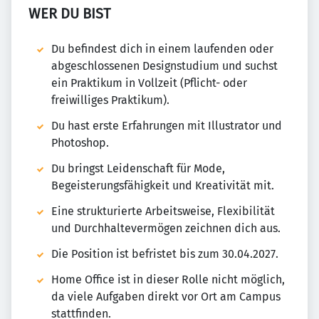
WER DU BIST
Du befindest dich in einem laufenden oder
abgeschlossenen Designstudium und suchst
ein Praktikum in Vollzeit (Pflicht- oder
freiwilliges Praktikum).
Du hast erste Erfahrungen mit Illustrator und
Photoshop.
Du bringst Leidenschaft für Mode,
Begeisterungsfähigkeit und Kreativität mit.
Eine strukturierte Arbeitsweise, Flexibilität
und Durchhaltevermögen zeichnen dich aus.
Die Position ist befristet bis zum 30.04.2027.
Home Office ist in dieser Rolle nicht möglich,
da viele Aufgaben direkt vor Ort am Campus
stattfinden.