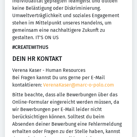
Individualität geprägten Teamgeist und dulden
keine Belästigung oder Diskriminierung.
Umweltverträglichkeit und soziales Engagement
stehen im Mittelpunkt unseres Handelns, um
gemeinsam eine nachhaltigere Zukunft zu
gestalten. IT’S ON US
#CREATEWITHUS
DEIN HR KONTAKT
Verena Kaser - Human Resources
Bei Fragen kannst Du uns gerne per E-Mail
kontaktieren:
VerenaKaser@marc-o-polo.com
Bitte beachte, dass alle Bewerbungen über das
Online-Formular eingereicht werden müssen, da
wir Bewerbungen per E-Mail leider nicht
berücksichtigen können. Solltest du beim
Absenden deiner Bewerbung eine Fehlermeldung
erhalten oder Fragen zu der Stelle haben, kannst