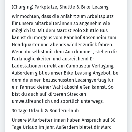
(Charging) Parkplätze, Shuttle & Bike-Leasing
Wir möchten, dass die Anfahrt zum Arbeitsplatz
für unsere Mitarbeiter:innen so angenehm wie
möglich ist. Mit dem Marc O’Polo Shuttle Bus
kannst du morgens vom Bahnhof Rosenheim zum
Headquarter und abends wieder zurück fahren.
Wenn du selbst mit dem Auto kommst, stehen dir
Parkmöglichkeiten und ausreichend E-
Ladestationen direkt am Campus zur Verfügung.
Außerdem gibt es unser Bike-Leasing-Angebot, bei
dem du einen bezuschussten Leasingvertrag für
ein Fahrrad deiner Wahl abschließen kannst. So
bist du auch auf kürzeren Strecken
umweltfreundlich und sportlich unterwegs.
30 Tage Urlaub & Sonderurlaub
Unsere Mitarbeiter:innen haben Anspruch auf 30
Tage Urlaub im Jahr. Außerdem bietet dir Marc