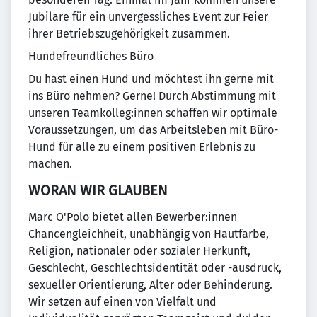
Jubilare für ein unvergessliches Event zur Feier
ihrer Betriebszugehörigkeit zusammen.
Hundefreundliches Büro
Du hast einen Hund und möchtest ihn gerne mit
ins Büro nehmen? Gerne! Durch Abstimmung mit
unseren Teamkolleg:innen schaffen wir optimale
Voraussetzungen, um das Arbeitsleben mit Büro-
Hund für alle zu einem positiven Erlebnis zu
machen.
WORAN WIR GLAUBEN
Marc O'Polo bietet allen Bewerber:innen
Chancengleichheit, unabhängig von Hautfarbe,
Religion, nationaler oder sozialer Herkunft,
Geschlecht, Geschlechtsidentität oder -ausdruck,
sexueller Orientierung, Alter oder Behinderung.
Wir setzen auf einen von Vielfalt und