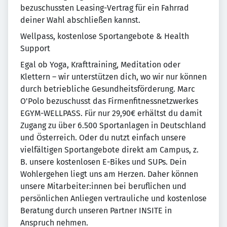
bezuschussten Leasing-Vertrag für ein Fahrrad
deiner Wahl abschließen kannst.
Wellpass, kostenlose Sportangebote & Health
Support
Egal ob Yoga, Krafttraining, Meditation oder
Klettern – wir unterstützen dich, wo wir nur können
durch betriebliche Gesundheitsförderung. Marc
O'Polo bezuschusst das Firmenfitnessnetzwerkes
EGYM-WELLPASS. Für nur 29,90€ erhältst du damit
Zugang zu über 6.500 Sportanlagen in Deutschland
und Österreich. Oder du nutzt einfach unsere
vielfältigen Sportangebote direkt am Campus, z.
B. unsere kostenlosen E-Bikes und SUPs. Dein
Wohlergehen liegt uns am Herzen. Daher können
unsere Mitarbeiter:innen bei beruflichen und
persönlichen Anliegen vertrauliche und kostenlose
Beratung durch unseren Partner INSITE in
Anspruch nehmen.