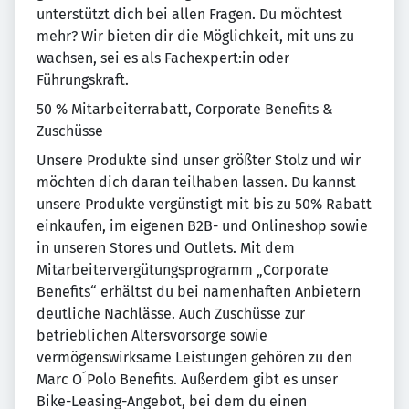
unterstützt dich bei allen Fragen. Du möchtest
mehr? Wir bieten dir die Möglichkeit, mit uns zu
wachsen, sei es als Fachexpert:in oder
Führungskraft.
50 % Mitarbeiterrabatt, Corporate Benefits &
Zuschüsse
Unsere Produkte sind unser größter Stolz und wir
möchten dich daran teilhaben lassen. Du kannst
unsere Produkte vergünstigt mit bis zu 50% Rabatt
einkaufen, im eigenen B2B- und Onlineshop sowie
in unseren Stores und Outlets. Mit dem
Mitarbeitervergütungsprogramm „Corporate
Benefits“ erhältst du bei namenhaften Anbietern
deutliche Nachlässe. Auch Zuschüsse zur
betrieblichen Altersvorsorge sowie
vermögenswirksame Leistungen gehören zu den
Marc O´Polo Benefits. Außerdem gibt es unser
Bike-Leasing-Angebot, bei dem du einen