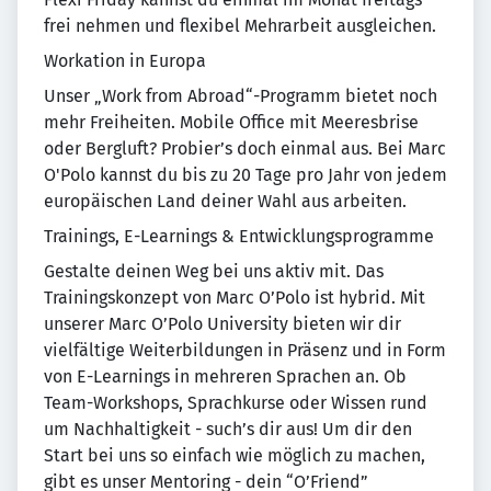
frei nehmen und flexibel Mehrarbeit ausgleichen.
Workation in Europa
Unser „Work from Abroad“-Programm bietet noch
mehr Freiheiten. Mobile Office mit Meeresbrise
oder Bergluft? Probier’s doch einmal aus. Bei Marc
O'Polo kannst du bis zu 20 Tage pro Jahr von jedem
europäischen Land deiner Wahl aus arbeiten.
Trainings, E-Learnings & Entwicklungsprogramme
Gestalte deinen Weg bei uns aktiv mit. Das
Trainingskonzept von Marc O’Polo ist hybrid. Mit
unserer Marc O’Polo University bieten wir dir
vielfältige Weiterbildungen in Präsenz und in Form
von E-Learnings in mehreren Sprachen an. Ob
Team-Workshops, Sprachkurse oder Wissen rund
um Nachhaltigkeit - such’s dir aus! Um dir den
Start bei uns so einfach wie möglich zu machen,
gibt es unser Mentoring - dein “O’Friend”