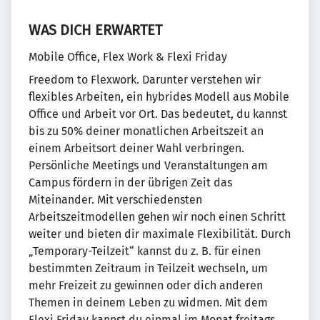
WAS DICH ERWARTET
Mobile Office, Flex Work & Flexi Friday
Freedom to Flexwork. Darunter verstehen wir
flexibles Arbeiten, ein hybrides Modell aus Mobile
Office und Arbeit vor Ort. Das bedeutet, du kannst
bis zu 50% deiner monatlichen Arbeitszeit an
einem Arbeitsort deiner Wahl verbringen.
Persönliche Meetings und Veranstaltungen am
Campus fördern in der übrigen Zeit das
Miteinander. Mit verschiedensten
Arbeitszeitmodellen gehen wir noch einen Schritt
weiter und bieten dir maximale Flexibilität. Durch
„Temporary-Teilzeit“ kannst du z. B. für einen
bestimmten Zeitraum in Teilzeit wechseln, um
mehr Freizeit zu gewinnen oder dich anderen
Themen in deinem Leben zu widmen. Mit dem
Flexi Friday kannst du einmal im Monat freitags