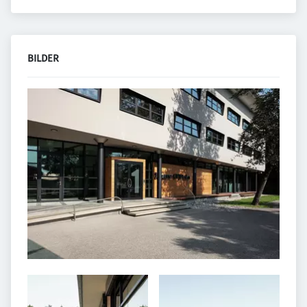
BILDER