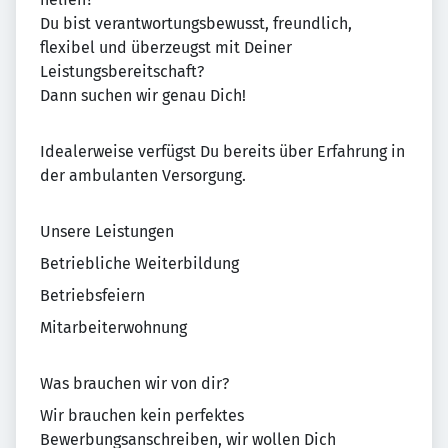
Du bist verantwortungsbewusst, freundlich,
flexibel und überzeugst mit Deiner
Leistungsbereitschaft?
Dann suchen wir genau Dich!
Idealerweise verfügst Du bereits über Erfahrung in
der ambulanten Versorgung.
Unsere Leistungen
Betriebliche Weiterbildung
Betriebsfeiern
Mitarbeiterwohnung
Was brauchen wir von dir?
Wir brauchen kein perfektes
Bewerbungsanschreiben, wir wollen Dich