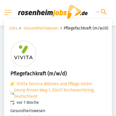
Jobs
Gesundheitswesen
Pflegefachkraft (m/w/d)
Pflegefachkraft (m/w/d)
ViVita Service Wohnen und Pflege GmbH
Georg-Rinser-Weg 1, 83417 Kirchanschöring,
Deutschland
Veröffentlicht
:
vor 1 Woche
Gesundheitswesen