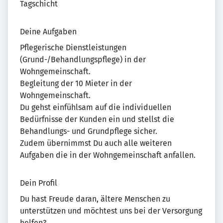
Tagschicht
Deine Aufgaben
Pflegerische Dienstleistungen
(Grund-/Behandlungspflege) in der
Wohngemeinschaft.
Begleitung der 10 Mieter in der
Wohngemeinschaft.
Du gehst einfühlsam auf die individuellen
Bedürfnisse der Kunden ein und stellst die
Behandlungs- und Grundpflege sicher.
Zudem übernimmst Du auch alle weiteren
Aufgaben die in der Wohngemeinschaft anfallen.
Dein Profil
Du hast Freude daran, ältere Menschen zu
unterstützen und möchtest uns bei der Versorgung
helfen?