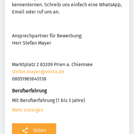
kennenlernen. Schreib uns einfach eine WhatsApp,
Email oder ruf uns an.
Ansprechpartner für Bewerbung:
Herr Stefan Mayer
Marktplatz 2 83209 Prien a. Chiemsee
stefan.mayer@vivita.de
08051965645138
Berufserfahrung
Mit Berufserfahrung (1 bis 3 Jahre)
Mehr anzeigen
Teilen