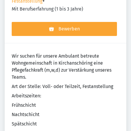
Festanstellung
+
Mit Berufserfahrung (1 bis 3 Jahre)
Bewerben
Wir suchen für unsere Ambulant betreute
Wohngemeinschaft in Kirchanschöring eine
Pflegefachkraft (m,w,d) zur Verstärkung unseres
Teams.
Art der Stelle: Voll- oder Teilzeit, Festanstellung
Arbeitszeiten:
Frühschicht
Nachtschicht
Spätschicht