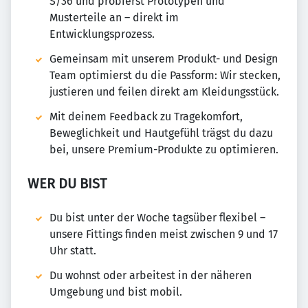
S/36 und probierst Prototypen und
Musterteile an – direkt im
Entwicklungsprozess.
Gemeinsam mit unserem Produkt- und Design
Team optimierst du die Passform: Wir stecken,
justieren und feilen direkt am Kleidungsstück.
Mit deinem Feedback zu Tragekomfort,
Beweglichkeit und Hautgefühl trägst du dazu
bei, unsere Premium-Produkte zu optimieren.
WER DU BIST
Du bist unter der Woche tagsüber flexibel –
unsere Fittings finden meist zwischen 9 und 17
Uhr statt.
Du wohnst oder arbeitest in der näheren
Umgebung und bist mobil.