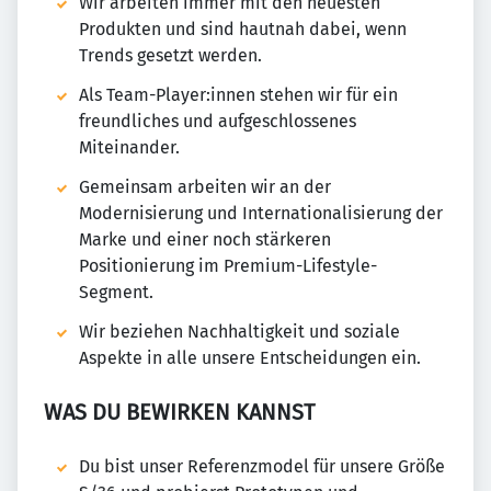
Wir arbeiten immer mit den neuesten
Produkten und sind hautnah dabei, wenn
Trends gesetzt werden.
Als Team-Player:innen stehen wir für ein
freundliches und aufgeschlossenes
Miteinander.
Gemeinsam arbeiten wir an der
Modernisierung und Internationalisierung der
Marke und einer noch stärkeren
Positionierung im Premium-Lifestyle-
Segment.
Wir beziehen Nachhaltigkeit und soziale
Aspekte in alle unsere Entscheidungen ein.
WAS DU BEWIRKEN KANNST
Du bist unser Referenzmodel für unsere Größe