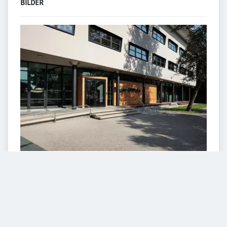
BILDER