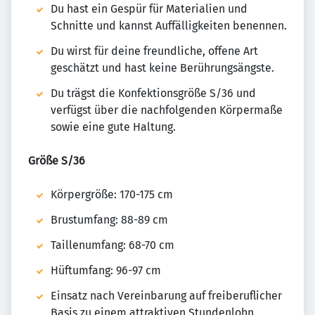
Du hast ein Gespür für Materialien und
Schnitte und kannst Auffälligkeiten benennen.
Du wirst für deine freundliche, offene Art
geschätzt und hast keine Berührungsängste.
Du trägst die Konfektionsgröße S/36 und
verfügst über die nachfolgenden Körpermaße
sowie eine gute Haltung.
Größe S/36
Körpergröße: 170-175 cm
Brustumfang: 88-89 cm
Taillenumfang: 68-70 cm
Hüftumfang: 96-97 cm
Einsatz nach Vereinbarung auf freiberuflicher
Basis zu einem attraktiven Stundenlohn.