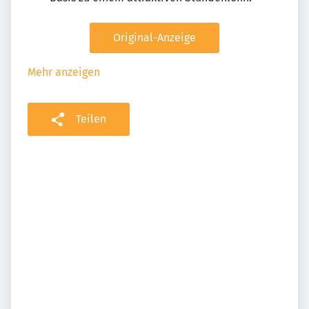
Original-Anzeige
Mehr anzeigen
Teilen