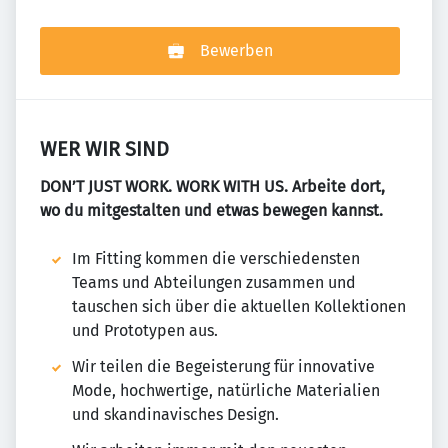
Bewerben
WER WIR SIND
DON’T JUST WORK. WORK WITH US. Arbeite dort,
wo du mitgestalten und etwas bewegen kannst.
Im Fitting kommen die verschiedensten
Teams und Abteilungen zusammen und
tauschen sich über die aktuellen Kollektionen
und Prototypen aus.
Wir teilen die Begeisterung für innovative
Mode, hochwertige, natürliche Materialien
und skandinavisches Design.