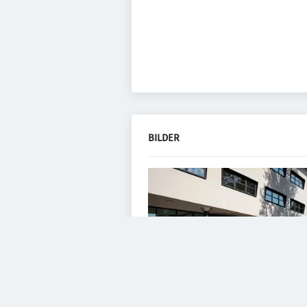
BILDER