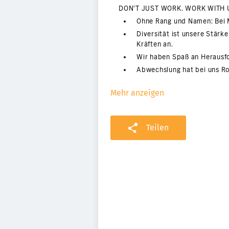
Mehr anzeigen
Teilen