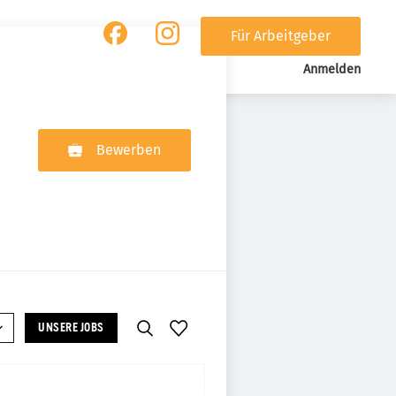
Für Arbeitgeber
Anmelden
Bewerben