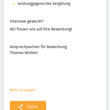
leistunggsgerechte Vergütung
Interesse geweckt?
Wir freuen uns auf Ihre Bewerbung!
Ansprechpartner für Bewerbung:
Thomas Winkler
Mehr anzeigen
Teilen