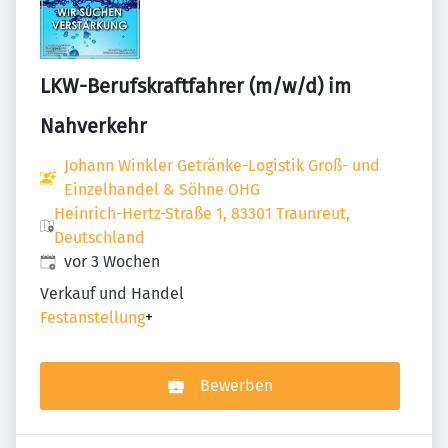
LKW-Berufskraftfahrer (m/w/d) im
Nahverkehr
Johann Winkler Getränke-Logistik Groß- und
Einzelhandel & Söhne OHG
Heinrich-Hertz-Straße 1, 83301 Traunreut,
Deutschland
Veröffentlicht
:
vor 3 Wochen
Verkauf und Handel
Festanstellung
+
Bewerben