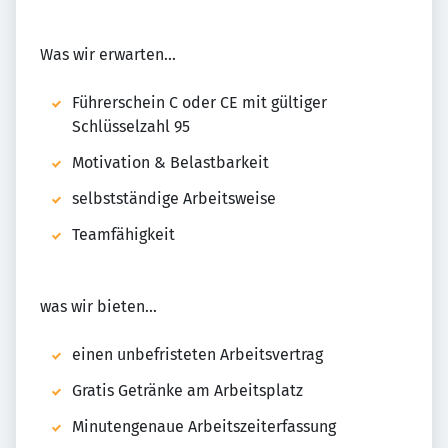
Was wir erwarten...
Führerschein C oder CE mit gültiger
Schlüsselzahl 95
Motivation & Belastbarkeit
selbstständige Arbeitsweise
Teamfähigkeit
was wir bieten...
einen unbefristeten Arbeitsvertrag
Gratis Getränke am Arbeitsplatz
Minutengenaue Arbeitszeiterfassung