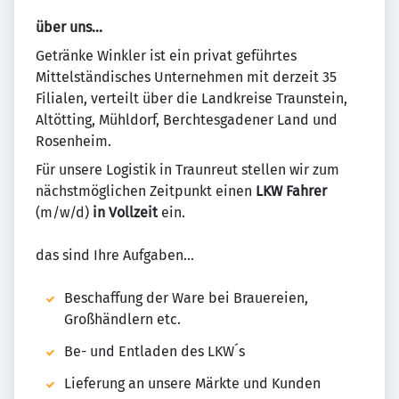
über uns...
Getränke Winkler ist ein privat geführtes
Mittelständisches Unternehmen mit derzeit 35
Filialen, verteilt über die Landkreise Traunstein,
Altötting, Mühldorf, Berchtesgadener Land und
Rosenheim.
Für unsere Logistik in Traunreut stellen wir zum
nächstmöglichen Zeitpunkt einen
LKW Fahrer
(m/w/d)
in Vollzeit
ein.
das sind Ihre Aufgaben...
Beschaffung der Ware bei Brauereien,
Großhändlern etc.
Be- und Entladen des LKW´s
Lieferung an unsere Märkte und Kunden